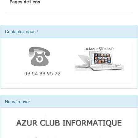
Pages de liens
Contactez nous !
Nous trouver